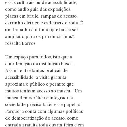
essas culturais ou de acessibilidade, 
como áudio guia das exposições, 
placas em braile, rampas de acesso, 
carrinho elétrico e cadeiras de roda. É 
um trabalho contínuo que busca ser 
ampliado para os próximos anos”, 
ressalta Barros.
Um espaço para todos, isto que a 
coordenação da instituição busca. 
Assim, entre tantas práticas de 
acessibilidade, a visita gratuita 
aproxima o público e permite que 
muitos tenham acesso ao museu. “Um 
museu democrático e integrado a 
sociedade precisa fazer esse papel, o 
Parque já conta com algumas políticas 
de democratização do acesso, como 
entrada gratuita toda quarta-feira e em 