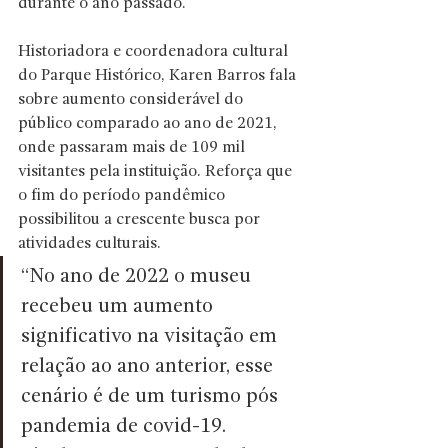
durante o ano passado.
Historiadora e coordenadora cultural 
do Parque Histórico, Karen Barros fala 
sobre aumento considerável do 
público comparado ao ano de 2021, 
onde passaram mais de 109 mil 
visitantes pela instituição. Reforça que 
o fim do período pandêmico 
possibilitou a crescente busca por 
atividades culturais. 
“No ano de 2022 o museu 
recebeu um aumento 
significativo na visitação em 
relação ao ano anterior, esse 
cenário é de um turismo pós 
pandemia de covid-19. 