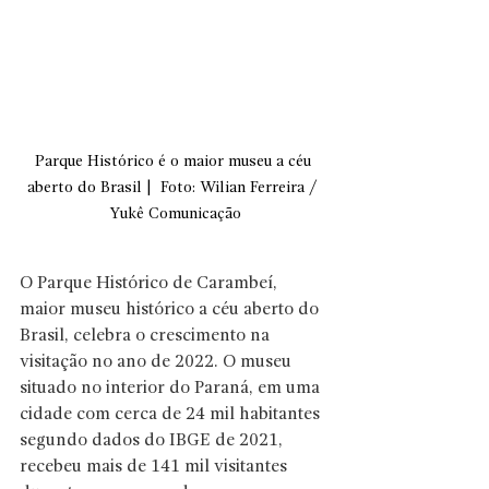
Parque Histórico é o maior museu a céu 
aberto do Brasil |  Foto: Wilian Ferreira / 
Yukê Comunicação
O Parque Histórico de Carambeí, 
maior museu histórico a céu aberto do 
Brasil, celebra o crescimento na 
visitação no ano de 2022. O museu 
situado no interior do Paraná, em uma 
cidade com cerca de 24 mil habitantes 
segundo dados do IBGE de 2021, 
recebeu mais de 141 mil visitantes 