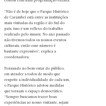
contou com uma programação enxuta.
“Não é de hoje que o Parque Histórico 
de Carambeí está entre as instituições 
mais visitadas da região e do Sul do 
país, isso é um reflexo do trabalho 
realizado pelo museu. No ano passado 
não tivemos todos os nossos eventos 
culturais, então esse número é 
bastante expressivo”, explica a 
coordenadora.
Pensando no bem-estar do público, 
em atender a todos de modo que 
respeite a individualidade de cada um, 
o Parque Histórico adotou medidas 
que tornam o espaço democrático. 
“Sempre buscamos trazer boas 
experiências ao nosso visitante, sejam 