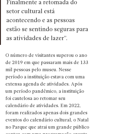
Finalmente a retomada do 
setor cultural está 
acontecendo e as pessoas 
estão se sentindo seguras para 
as atividades de lazer”.
O número de visitantes superou o ano 
de 2019 em que passaram mais de 133 
mil pessoas pelo museu. Nesse 
período a instituição estava com uma 
extensa agenda de atividades. Após 
um período pandêmico, a instituição 
foi cautelosa ao retomar seu 
calendário de atividades. Em 2022, 
foram realizados apenas dois grandes 
eventos do calendário cultural, o Natal 
no Parque que atrai um grande público 