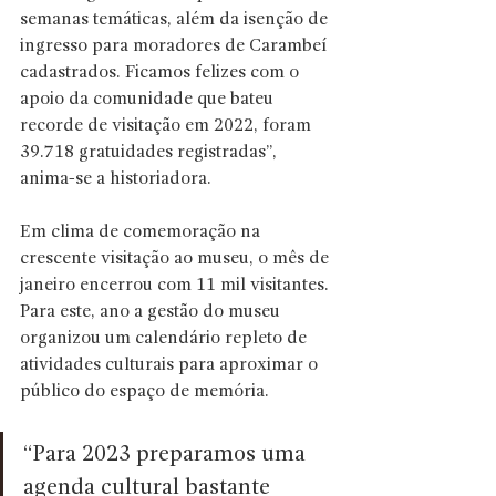
semanas temáticas, além da isenção de 
ingresso para moradores de Carambeí 
cadastrados. Ficamos felizes com o 
apoio da comunidade que bateu 
recorde de visitação em 2022, foram 
39.718 gratuidades registradas”, 
anima-se a historiadora.
Em clima de comemoração na 
crescente visitação ao museu, o mês de 
janeiro encerrou com 11 mil visitantes. 
Para este, ano a gestão do museu 
organizou um calendário repleto de 
atividades culturais para aproximar o 
público do espaço de memória.
“Para 2023 preparamos uma 
agenda cultural bastante 