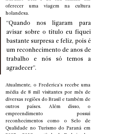
oferecer uma viagem na cultura 
holandesa. 
“Quando nos ligaram para 
avisar sobre o título eu fiquei 
bastante surpresa e feliz, pois é 
um reconhecimento de anos de 
trabalho e nós só temos a 
agradecer”.
Atualmente, o Frederica’s recebe uma 
média de 8 mil visitantes por mês de 
diversas regiões do Brasil e também de 
outros países. Além disso, o 
empreendimento possui 
reconhecimentos como o Selo de 
Qualidade no Turismo do Paraná em 