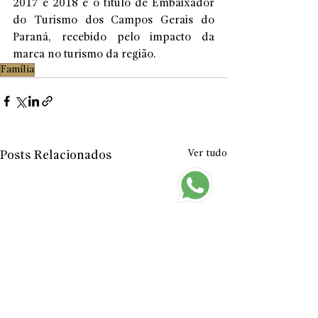
2017 e 2018 e o título de Embaixador 
do Turismo dos Campos Gerais do 
Paraná, recebido pelo impacto da 
marca no turismo da região.
Família
Ver tudo
Posts Relacionados