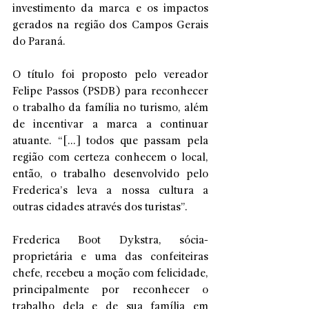
investimento da marca e os impactos 
gerados na região dos Campos Gerais 
do Paraná.
O título foi proposto pelo vereador 
Felipe Passos (PSDB) para reconhecer 
o trabalho da família no turismo, além 
de incentivar a marca a continuar 
atuante. “[...] todos que passam pela 
região com certeza conhecem o local, 
então, o trabalho desenvolvido pelo 
Frederica’s leva a nossa cultura a 
outras cidades através dos turistas”. 
Frederica Boot Dykstra, sócia-
proprietária e uma das confeiteiras 
chefe, recebeu a moção com felicidade, 
principalmente por reconhecer o 
trabalho dela e de sua família em 