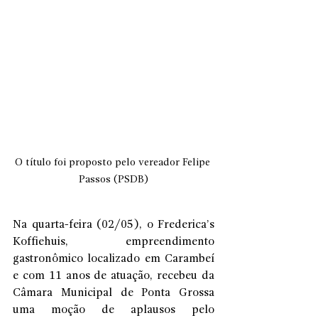
O título foi proposto pelo vereador Felipe 
Passos (PSDB)
Na quarta-feira (02/05), o Frederica’s 
Koffiehuis, empreendimento 
gastronômico localizado em Carambeí 
e com 11 anos de atuação, recebeu da 
Câmara Municipal de Ponta Grossa 
uma moção de aplausos pelo 