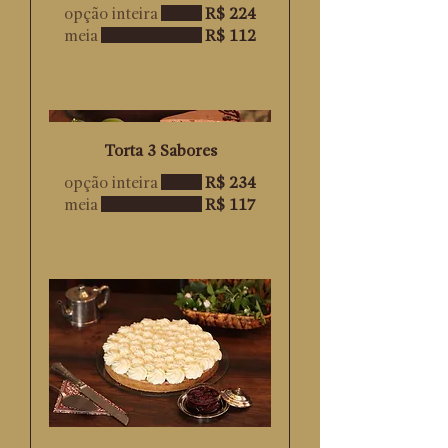
opção inteira
R$ 224
meia
R$ 112
Torta 3 Sabores
opção inteira
R$ 234
meia
R$ 117